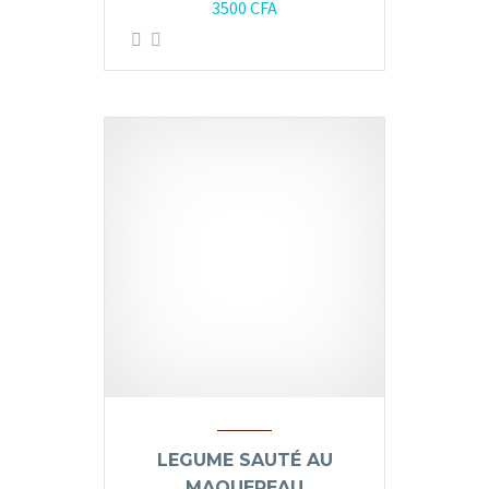
3500
CFA
LEGUME SAUTÉ AU
MAQUEREAU