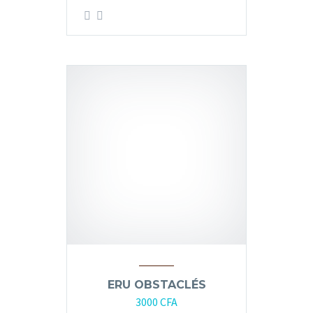
ERU OBSTACLÉS
3000
CFA