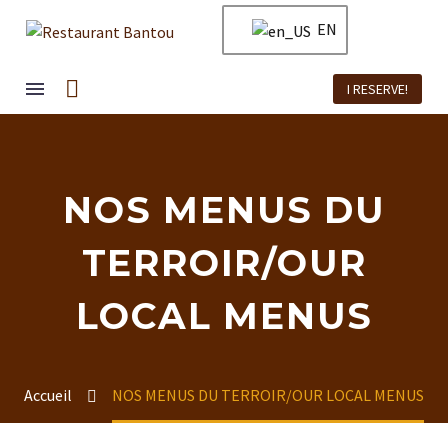
EN
I RESERVE!
NOS MENUS DU
TERROIR/OUR
LOCAL MENUS
Accueil
NOS MENUS DU TERROIR/OUR LOCAL MENUS