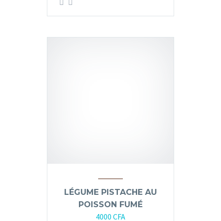
LÉGUME PISTACHE AU
POISSON FUMÉ
4000
CFA