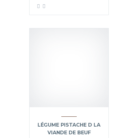
LÉGUME PISTACHE D LA
VIANDE DE BEUF