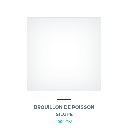
BROUILLON DE POISSON
SILURE
5000
CFA