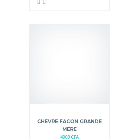
CHEVRE FACON GRANDE
MERE
4000
CFA