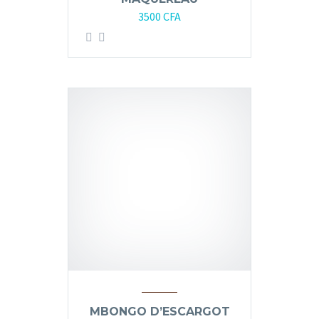
3500
CFA
MBONGO D’ESCARGOT