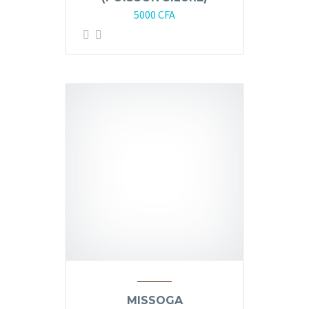
5000
CFA
MISSOGA