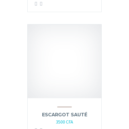
ESCARGOT SAUTÉ
3500
CFA