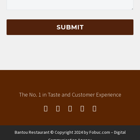
The No. 1 in Taste and Customer Experience
Bantou Restaurant © Copyright 2024 by
Fobuc.com – Digital