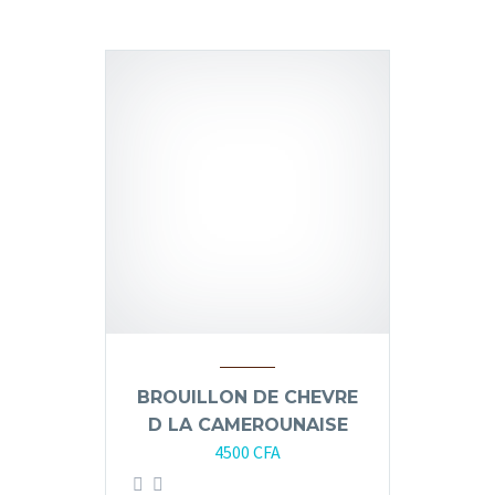
BROUILLON DE CHEVRE
D LA CAMEROUNAISE
4500
CFA