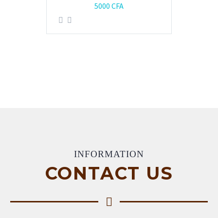
5000
CFA
INFORMATION
CONTACT US