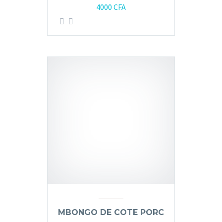
4000
CFA
MBONGO DE COTE PORC