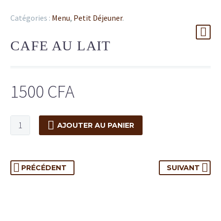
Catégories :
Menu
,
Petit Déjeuner
.
CAFE AU LAIT
1500
CFA
AJOUTER AU PANIER
PRÉCÉDENT
SUIVANT