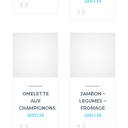
1000
CFA
OMELETTE
JAMBON –
AUX
LEGUMES –
CHAMPIGNONS
FROMAGE
3000
CFA
1000
CFA