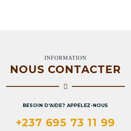
INFORMATION
NOUS CONTACTER
BESOIN D'AIDE? APPELEZ-NOUS
+237 695 73 11 99