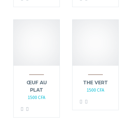
ŒUF AU
THE VERT
1500
CFA
PLAT
1500
CFA