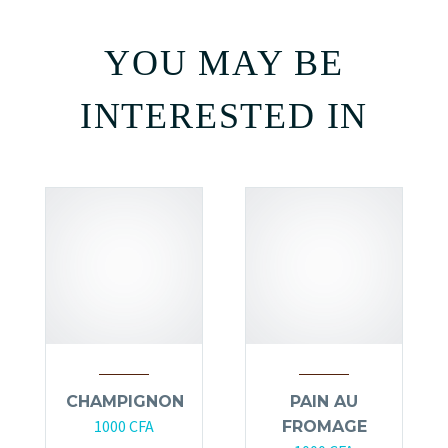
YOU MAY BE
INTERESTED IN
CHAMPIGNON
PAIN AU
1000
CFA
FROMAGE