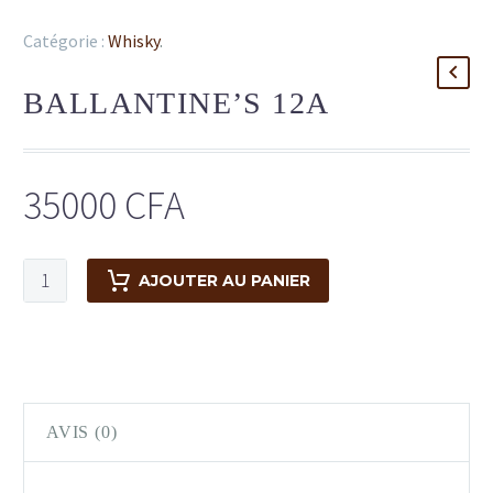
Catégorie :
Whisky
.
BALLANTINE’S 12A
35000
CFA
AJOUTER AU PANIER
AVIS (0)