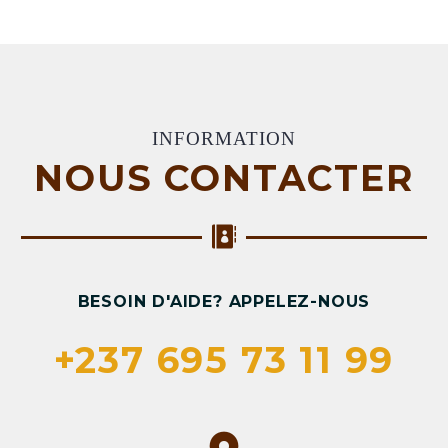
INFORMATION
NOUS CONTACTER
BESOIN D'AIDE? APPELEZ-NOUS
+237 695 73 11 99