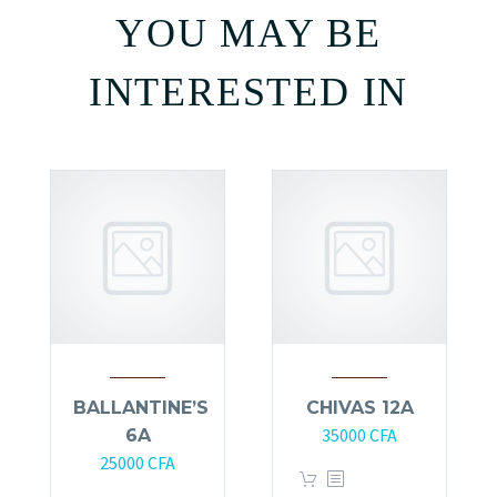
YOU MAY BE
INTERESTED IN
BALLANTINE’S
CHIVAS 12A
35000
CFA
6A
25000
CFA