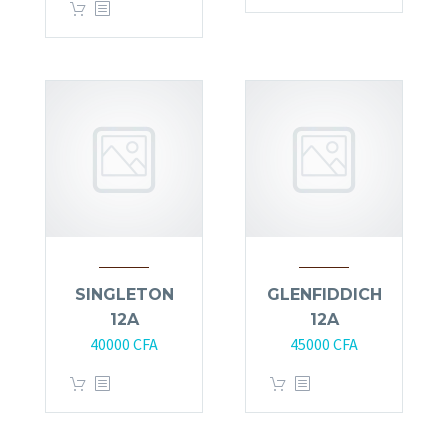
SINGLETON
GLENFIDDICH
12A
12A
40000
CFA
45000
CFA