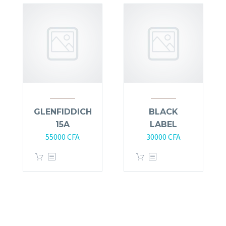
GLENFIDDICH
BLACK
15A
LABEL
55000
CFA
30000
CFA