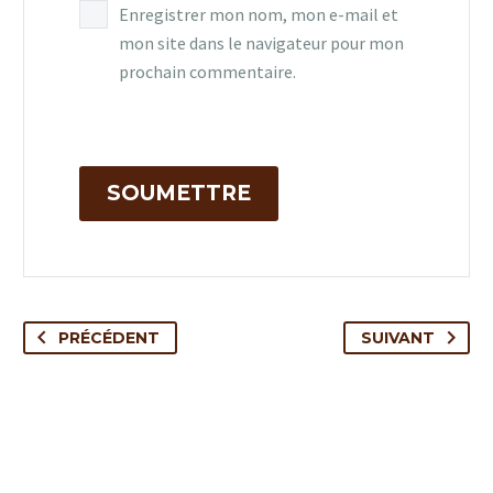
Enregistrer mon nom, mon e-mail et
mon site dans le navigateur pour mon
prochain commentaire.
SOUMETTRE
PRÉCÉDENT
SUIVANT