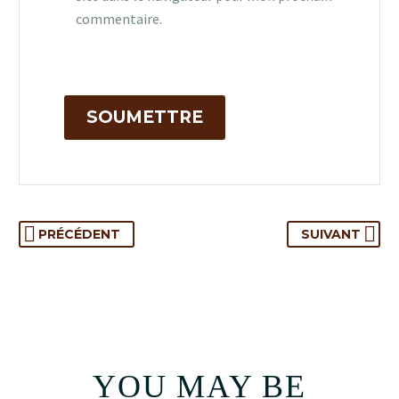
commentaire.
SOUMETTRE
PRÉCÉDENT
SUIVANT
YOU MAY BE