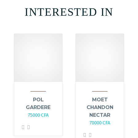
INTERESTED IN
POL
MOET
GARDERE
CHANDON
75000
CFA
NECTAR
70000
CFA