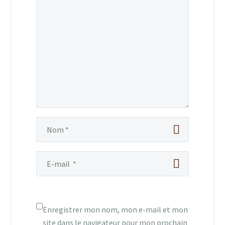
Enregistrer mon nom, mon e-mail et mon
site dans le navigateur pour mon prochain