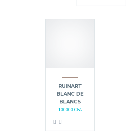
RUINART
BLANC DE
BLANCS
100000
CFA