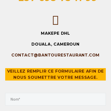
MAKEPE DHL
DOUALA, CAMEROUN
CONTACT@BANTOURESTAURANT.COM
VEILLEZ REMPLIR CE FORMULAIRE AFIN DE
NOUS SOUMETTRE VOTRE MESSAGE.