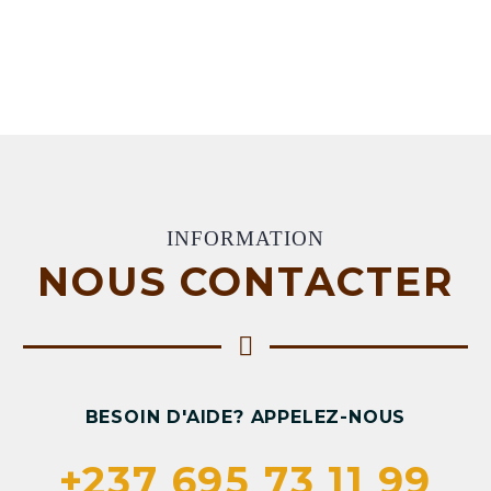
INFORMATION
NOUS CONTACTER
BESOIN D'AIDE? APPELEZ-NOUS
+237 695 73 11 99