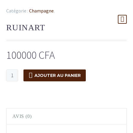
Catégorie :
Champagne
.
RUINART
100000
CFA
AJOUTER AU PANIER
AVIS (0)